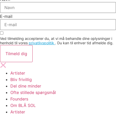
E-mail
Ved tilmelding accepterer du, at vi må behandle dine oplysninger i
henhold til vores
privatlivspolitik
. Du kan til enhver tid afmelde dig.
Tilmeld dig
Artister
Bliv frivillig
Del dine minder
Ofte stillede spørgsmål
Founders
Om BLÅ SOL
Artister