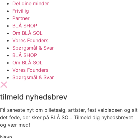
Del dine minder
Frivillig
Partner
BLÅ SHOP
Om BLÅ SOL
Vores Founders
Spørgsmål & Svar
BLÅ SHOP
Om BLÅ SOL
Vores Founders
Spørgsmål & Svar
tilmeld nyhedsbrev
Få seneste nyt om billetsalg, artister, festivalpladsen og alt
det fede, der sker på BLÅ SOL. Tilmeld dig nyhedsbrevet
og vær med!
Navn