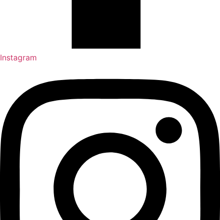
Instagram