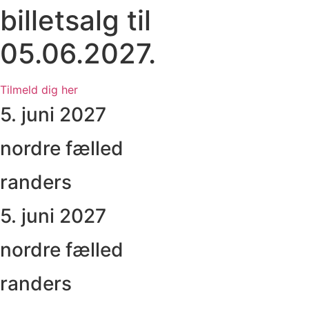
billetsalg til
05.06.2027.
Tilmeld dig her
5. juni 2027
nordre fælled
randers
5. juni 2027
nordre fælled
randers