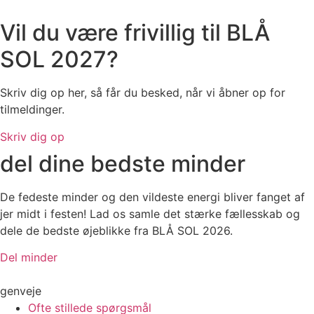
Vil du være frivillig til BLÅ
SOL 2027?
Skriv dig op her, så får du besked, når vi åbner op for
tilmeldinger.
Skriv dig op
del dine bedste minder
De fedeste minder og den vildeste energi bliver fanget af
jer midt i festen! Lad os samle det stærke fællesskab og
dele de bedste øjeblikke fra BLÅ SOL 2026.
Del minder
genveje
Ofte stillede spørgsmål