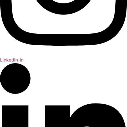
Linkedin-in