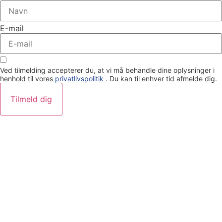
E-mail
Ved tilmelding accepterer du, at vi må behandle dine oplysninger i
henhold til vores
privatlivspolitik
. Du kan til enhver tid afmelde dig.
Tilmeld dig