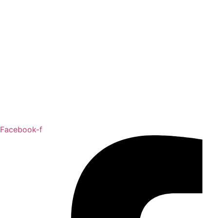
Facebook-f