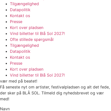
Tilgængelighed
Datapolitik
Kontakt os
Presse
Kort over pladsen
Vind billetter til Blå Sol 2027!
Ofte stillede spørgsmål
Tilgængelighed
Datapolitik
Kontakt os
Presse
Kort over pladsen
Vind billetter til Blå Sol 2027!
vær med på beatet!
Få seneste nyt om artister, festivalpladsen og alt det fede,
der sker på BLÅ SOL. Tilmeld dig nyhedsbrevet og vær
med!
Navn