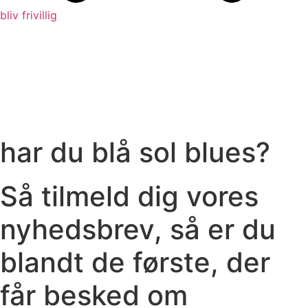
bliv frivillig
har du blå sol blues?
Så tilmeld dig vores
nyhedsbrev, så er du
blandt de første, der
får besked om