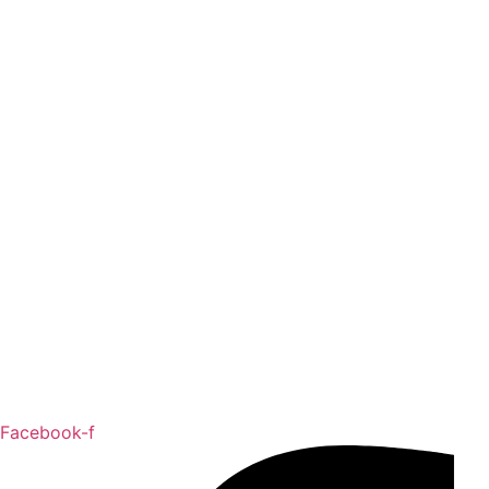
Facebook-f