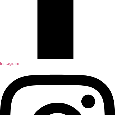
Instagram