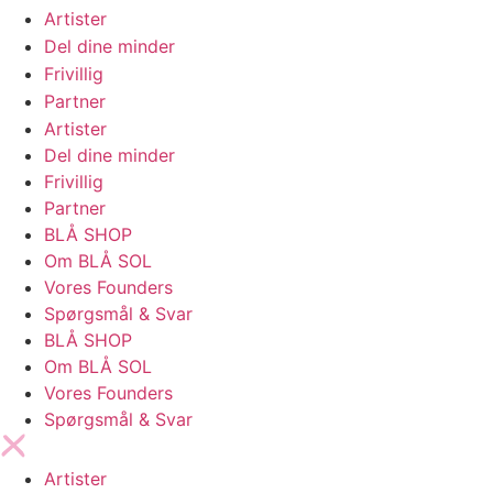
Artister
Del dine minder
Frivillig
Partner
Artister
Del dine minder
Frivillig
Partner
BLÅ SHOP
Om BLÅ SOL
Vores Founders
Spørgsmål & Svar
BLÅ SHOP
Om BLÅ SOL
Vores Founders
Spørgsmål & Svar
Artister