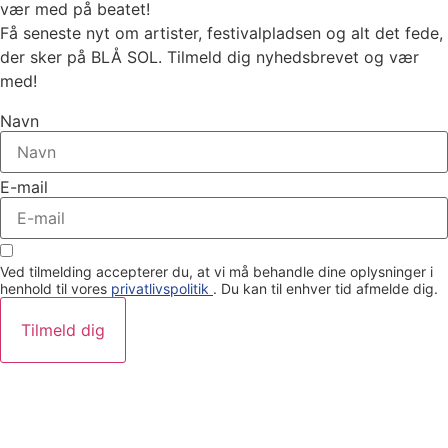
vær med på beatet!
Få seneste nyt om artister, festivalpladsen og alt det fede,
der sker på BLÅ SOL. Tilmeld dig nyhedsbrevet og vær
med!
Navn
E-mail
Ved tilmelding accepterer du, at vi må behandle dine oplysninger i
henhold til vores
privatlivspolitik
. Du kan til enhver tid afmelde dig.
Tilmeld dig