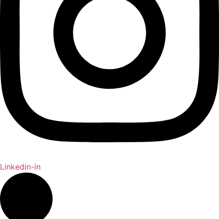
Linkedin-in