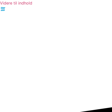
Videre til indhold