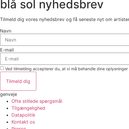
blå sol nyhedsbrev
Tilmeld dig vores nyhedsbrev og få seneste nyt om artister
Navn
E-mail
Ved tilmelding accepterer du, at vi må behandle dine oplysninger 
Tilmeld dig
genveje
Ofte stillede spørgsmål
Tilgængelighed
Datapolitik
Kontakt os
Presse