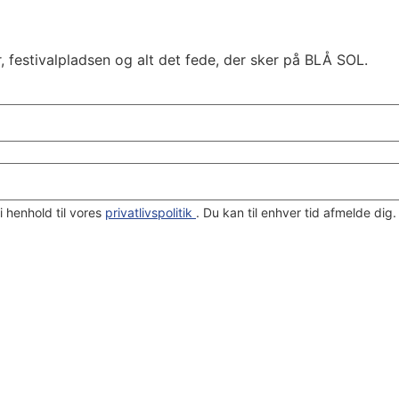
, festivalpladsen og alt det fede, der sker på BLÅ SOL.
i henhold til vores
privatlivspolitik
. Du kan til enhver tid afmelde dig.