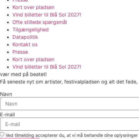
Kort over pladsen
Vind billetter til Blå Sol 2027!
Ofte stillede spørgsmål
Tilgængelighed
Datapolitik
Kontakt os
Presse
Kort over pladsen
Vind billetter til Blå Sol 2027!
vær med på beatet!
Få seneste nyt om artister, festivalpladsen og alt det fed
Navn
E-mail
Ved tilmelding accepterer du, at vi må behandle dine oplysninger 