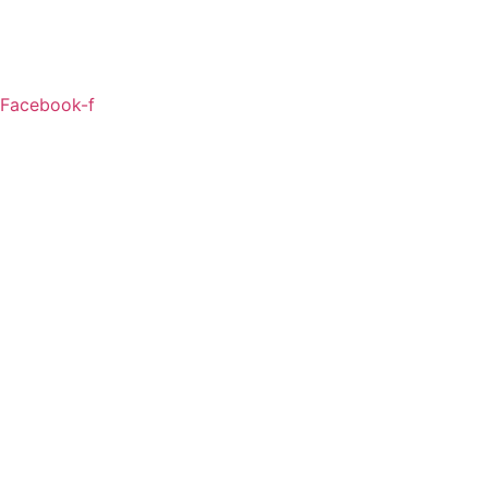
Facebook-f