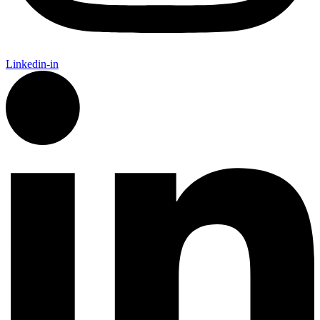
Linkedin-in