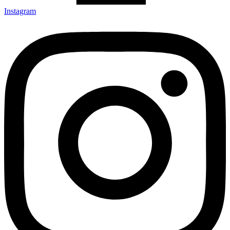
Instagram