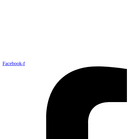
Facebook-f