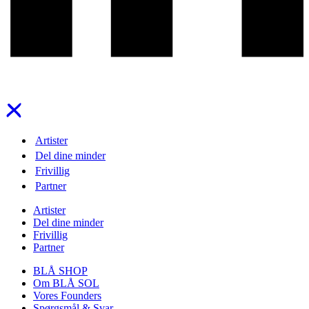
Artister
Del dine minder
Frivillig
Partner
Artister
Del dine minder
Frivillig
Partner
BLÅ SHOP
Om BLÅ SOL
Vores Founders
Spørgsmål & Svar