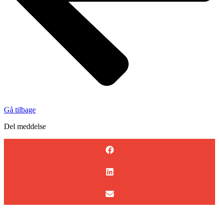
Gå tilbage
Del meddelse