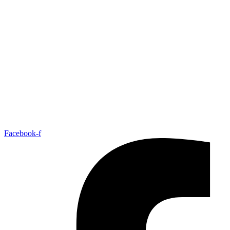
Facebook-f