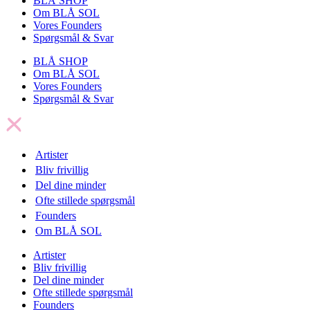
BLÅ SHOP
Om BLÅ SOL
Vores Founders
Spørgsmål & Svar
BLÅ SHOP
Om BLÅ SOL
Vores Founders
Spørgsmål & Svar
Artister
Bliv frivillig
Del dine minder
Ofte stillede spørgsmål
Founders
Om BLÅ SOL
Artister
Bliv frivillig
Del dine minder
Ofte stillede spørgsmål
Founders