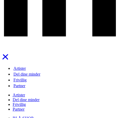
Artister
Del dine minder
Frivillig
Partner
Artister
Del dine minder
Frivillig
Partner