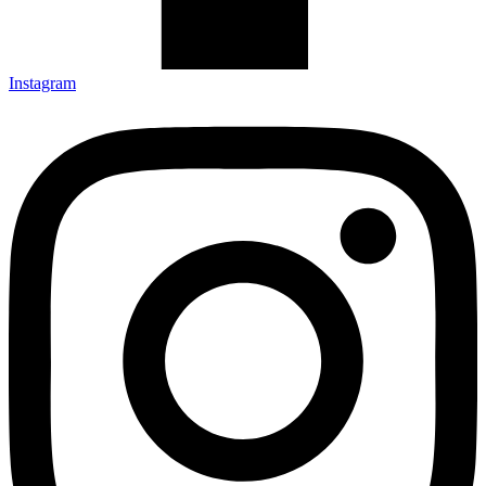
Instagram