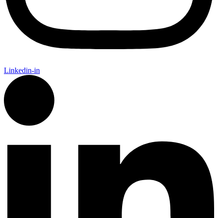
Linkedin-in